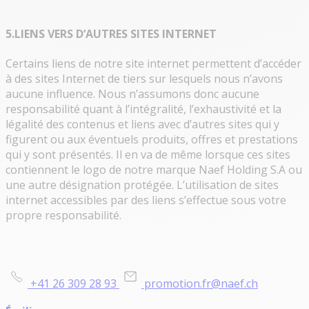
5.LIENS VERS D’AUTRES SITES INTERNET
Certains liens de notre site internet permettent d’accéder
à des sites Internet de tiers sur lesquels nous n’avons
aucune influence. Nous n’assumons donc aucune
responsabilité quant à l’intégralité, l’exhaustivité et la
légalité des contenus et liens avec d’autres sites qui y
figurent ou aux éventuels produits, offres et prestations
qui y sont présentés. Il en va de même lorsque ces sites
contiennent le logo de notre marque Naef Holding S.A ou
une autre désignation protégée. L’utilisation de sites
internet accessibles par des liens s’effectue sous votre
propre responsabilité.
Informations et courtage
+41 26 309 28 93
promotion.fr@naef.ch