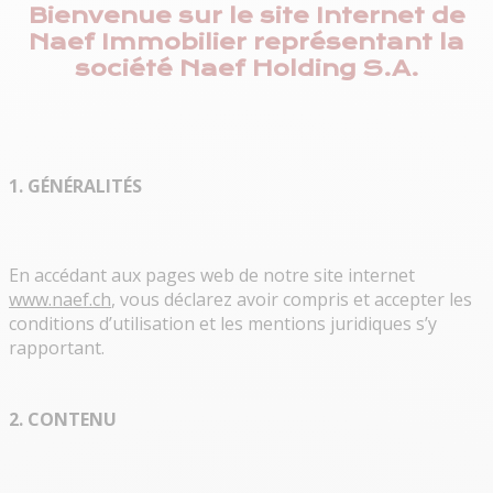
Bienvenue sur le site Internet de
Naef Immobilier représentant la
société Naef Holding S.A.
1. GÉNÉRALITÉS
En accédant aux pages web de notre site internet
www.naef.ch
, vous déclarez avoir compris et accepter les
conditions d’utilisation et les mentions juridiques s’y
rapportant.
2. CONTENU